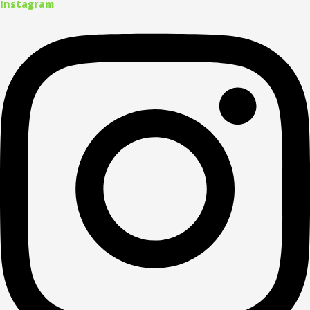
Instagram