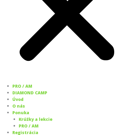
PRO / AM
DIAMOND CAMP
Úvod
O nás
Ponuka
Krúžky a lekcie
PRO / AM
Registrácia