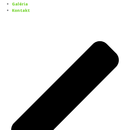
Galéria
Kontakt