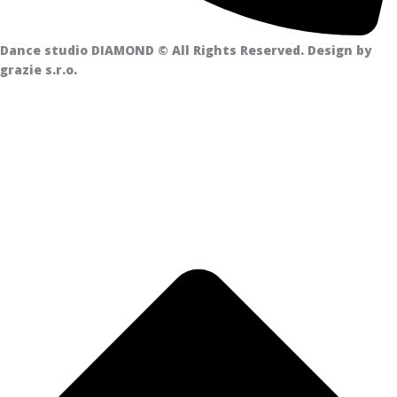
Dance studio DIAMOND © All Rights Reserved. Design by
grazie s.r.o.