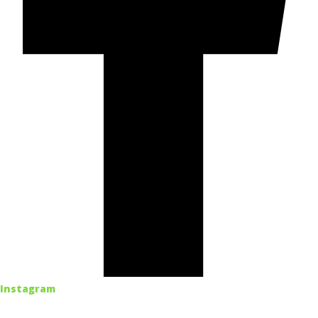
Instagram