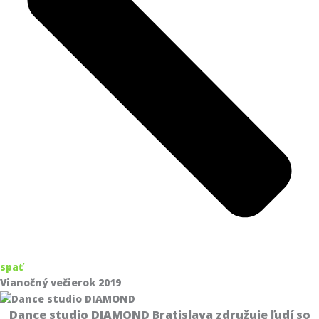
spať
Vianočný večierok 2019
Dance studio DIAMOND Bratislava združuje ľudí so